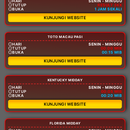
HARI
SENIN - MINGGU
TUTUP
RESULT 24X
BUKA
1 JAM SEKALI
KUNJUNGI WEBSITE
TOTO MACAU PAGI
HARI
SENIN - MINGGU
TUTUP
00:00 WIB
BUKA
00:15 WIB
KUNJUNGI WEBSITE
KENTUCKY MIDDAY
HARI
SENIN - MINGGU
TUTUP
00:05 WIB
BUKA
00:20 WIB
KUNJUNGI WEBSITE
FLORIDA MIDDAY