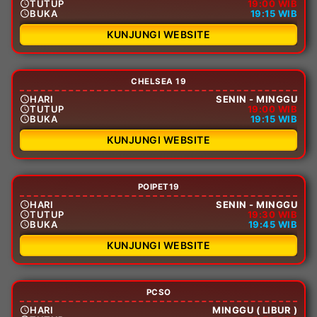
TUTUP
19:00 WIB
BUKA
19:15 WIB
KUNJUNGI WEBSITE
CHELSEA 19
HARI
SENIN - MINGGU
TUTUP
19:00 WIB
BUKA
19:15 WIB
KUNJUNGI WEBSITE
POIPET19
HARI
SENIN - MINGGU
TUTUP
19:30 WIB
BUKA
19:45 WIB
KUNJUNGI WEBSITE
PCSO
HARI
MINGGU ( LIBUR )