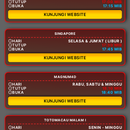
TUTUP
17:00 WIB
BUKA
17:15 WIB
KUNJUNGI WEBSITE
SINGAPORE
HARI
SELASA & JUM'AT ( LIBUR )
TUTUP
17:30 WIB
BUKA
17:45 WIB
KUNJUNGI WEBSITE
MAGNUM4D
HARI
RABU, SABTU & MINGGU
TUTUP
18:10 WIB
BUKA
18:40 WIB
KUNJUNGI WEBSITE
TOTOMACAU MALAM I
HARI
SENIN - MINGGU