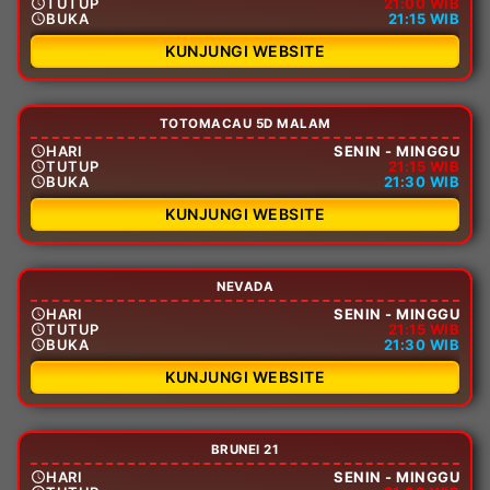
TUTUP
21:00 WIB
BUKA
21:15 WIB
KUNJUNGI WEBSITE
TOTOMACAU 5D MALAM
HARI
SENIN - MINGGU
TUTUP
21:15 WIB
BUKA
21:30 WIB
KUNJUNGI WEBSITE
NEVADA
HARI
SENIN - MINGGU
TUTUP
21:15 WIB
BUKA
21:30 WIB
KUNJUNGI WEBSITE
BRUNEI 21
HARI
SENIN - MINGGU