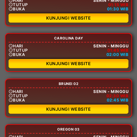
HARI
SENIN - MINGGU
TUTUP
01:15 WIB
BUKA
01:30 WIB
KUNJUNGI WEBSITE
CAROLINA DAY
HARI
SENIN - MINGGU
TUTUP
01:45 WIB
BUKA
02:00 WIB
KUNJUNGI WEBSITE
BRUNEI 02
HARI
SENIN - MINGGU
TUTUP
02:30 WIB
BUKA
02:45 WIB
KUNJUNGI WEBSITE
OREGON 03
HARI
SENIN - MINGGU