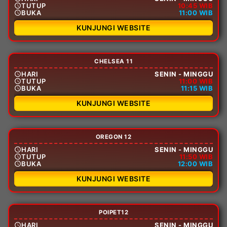
TUTUP
10:45 WIB
BUKA
11:00 WIB
KUNJUNGI WEBSITE
CHELSEA 11
HARI
SENIN - MINGGU
TUTUP
11:00 WIB
BUKA
11:15 WIB
KUNJUNGI WEBSITE
OREGON 12
HARI
SENIN - MINGGU
TUTUP
11:50 WIB
BUKA
12:00 WIB
KUNJUNGI WEBSITE
POIPET12
HARI
SENIN - MINGGU